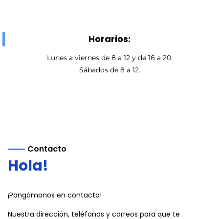
Horarios:
Lunes a viernes de 8 a 12 y de 16 a 20.
Sábados de 8 a 12.
Contacto
Hola!
¡Pongámonos en contacto!
Nuestra dirección, teléfonos y correos para que te