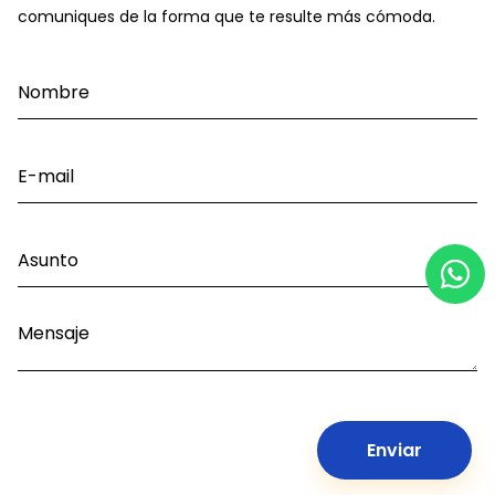
comuniques de la forma que te resulte más cómoda.