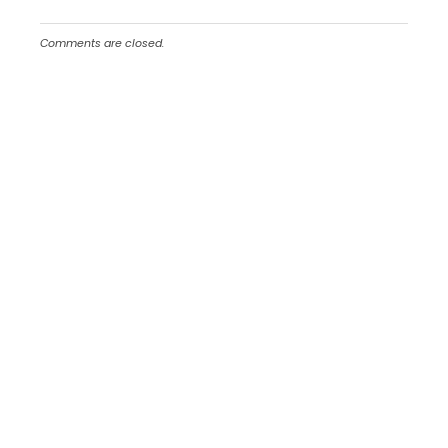
Comments are closed.